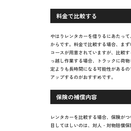
料金で比較する
やはりレンタカーを借りるにあたって
からです。料金で比較する場合、まず
コースが用意されていますが、比較す
っ越し作業する場合、トラックに荷物
定よりも長時間になる可能性があるの
アップするのがおすすめです。
保険の補償内容
レンタカーを比較する場合、保険がつ
目してほしいのは、対人・対物賠償保