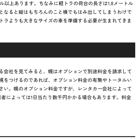
トル以上あります。ちなみに軽トラの荷台の長さは1.8メートル
となると縦はもちろんのこと横でもはみ出してしまうわけで
トラよりも大きなサイズの車を準備する必要が生まれてきま
る会社を見てみると、幌はオプションで別途料金を請求して
幌をつけるのであれば、オプション料金の有無やトータルい
さい。幌のオプション料金ですが、レンタカー会社によって
業者によっては1日当たり数千円かかる場合もあります。料金