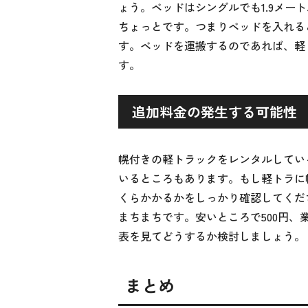
ょう。ベッドはシングルでも1.9メー
ちょっとです。つまりベッドを入れる
す。ベッドを運搬するのであれば、軽
す。
追加料金の発生する可能性
幌付きの軽トラックをレンタルしてい
いるところもあります。もし軽トラに
くらかかるかをしっかり確認してくだ
まちまちです。安いところで500円、
表を見てどうするか検討しましょう。
まとめ