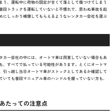
まう、運転中に荷物の固定が甘くて落として傷つけてしまう
普段トラックを運転していないと不慣れで、思わぬ事故を起
めにしっかり補償してもらえるようなレンタカー会社を選ぶ
タカー会社の中には、オートマ車は用意していない場合もあ
も、すべてで払っている可能性があります。とくにオートマ
、引っ越し当日オートマ車がストックとしてあるか確認して
ていても普段マニュアル車のハンドルを握っていない方も、
あたっての注意点