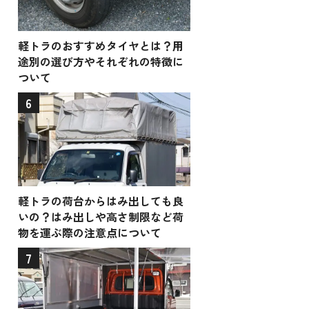
軽トラのおすすめタイヤとは？用
途別の選び方やそれぞれの特徴に
ついて
6
軽トラの荷台からはみ出しても良
いの？はみ出しや高さ制限など荷
物を運ぶ際の注意点について
7