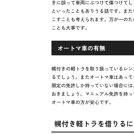
きに誤って車両にぶつけて傷つけてし
といったこともありうる話です。また
こすことも考えられます。万が一のた
ことも大事です。
オートマ車の有無
幌付きの軽トラを取り扱っているレン
るでしょう。またオートマ車はあって
限定の免許しか持っていない場合には
おきましょう。マニュアル免許を持っ
オートマ車の方が安心です。
幌付き軽トラを借りるに