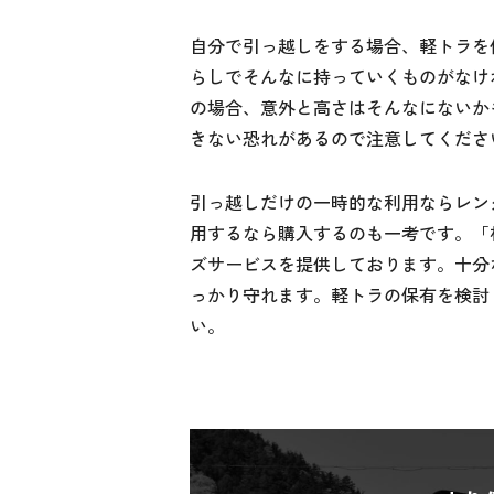
自分で引っ越しをする場合、軽トラを
らしでそんなに持っていくものがなけ
の場合、意外と高さはそんなにないか
きない恐れがあるので注意してくださ
引っ越しだけの一時的な利用ならレン
用するなら購入するのも一考です。「株
ズサービスを提供しております。十分
っかり守れます。軽トラの保有を検討し
い。