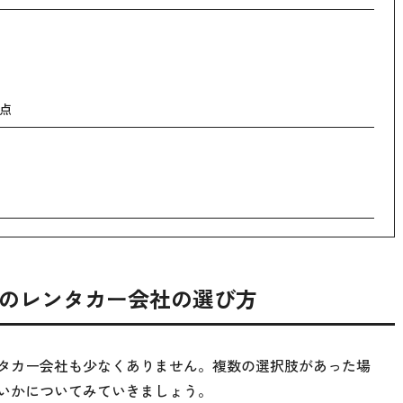
点
のレンタカー会社の選び方
タカー会社も少なくありません。複数の選択肢があった場
いかについてみていきましょう。