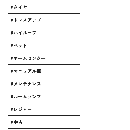
#タイヤ
#ドレスアップ
#ハイルーフ
#ペット
#ホームセンター
#マニュアル車
#メンテナンス
#ルームランプ
#レジャー
#中古