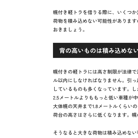
幌付き軽トラを借りる際に、いくつか
荷物を積み込めない可能性があります
おきましょう。
背の高いものは積み込めな
幌付きの軽トラには高さ制限が法律で
ル以内にしなければなりません。引っ
しているものも多くなっています。し
2.5メートルよりももっと低い車種
大体幌の天井まで1.8メートルくらい
荷台の高さはさらに低くなります。幌の
そうなると大きな荷物は積み込めない