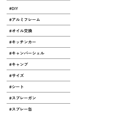
#DIY
#アルミフレーム
#オイル交換
#キッチンカー
#キャンパーシェル
#キャンプ
#サイズ
#シート
#スプレーガン
#スプレー缶