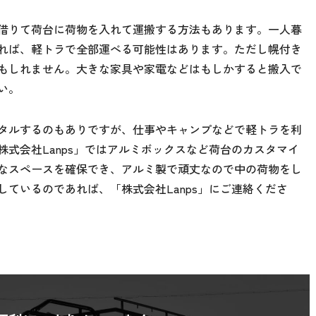
借りて荷台に荷物を入れて運搬する方法もあります。一人暮
れば、軽トラで全部運べる可能性はあります。ただし幌付き
もしれません。大きな家具や家電などはもしかすると搬入で
い。
タルするのもありですが、仕事やキャンプなどで軽トラを利
式会社Lanps」ではアルミボックスなど荷台のカスタマイ
なスペースを確保でき、アルミ製で頑丈なので中の荷物をし
ているのであれば、「株式会社Lanps」にご連絡くださ