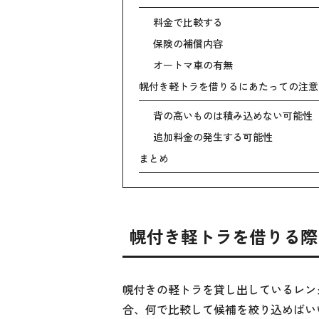
料金で比較する
保険の補償内容
オートマ車の有無
幌付き軽トラを借りるにあたっての注意
背の高いものは積み込めない可能性
追加料金の発生する可能性
まとめ
幌付き軽トラを借りる際
幌付きの軽トラを貸し出しているレン
合、何で比較して候補を絞り込めばい