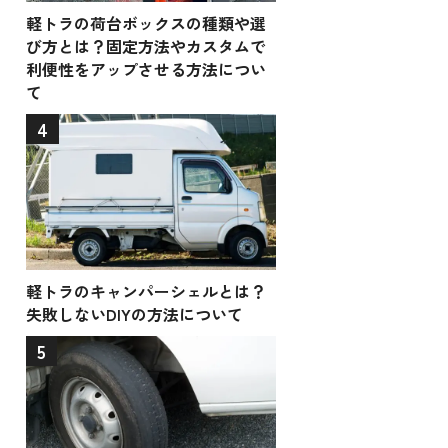
軽トラの荷台ボックスの種類や選
び方とは？固定方法やカスタムで
利便性をアップさせる方法につい
て
4
軽トラのキャンパーシェルとは？
失敗しないDIYの方法について
5