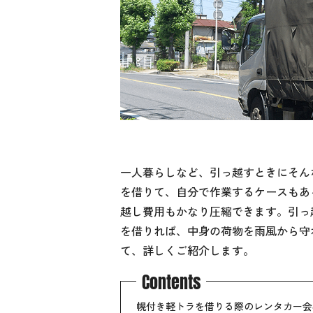
一人暮らしなど、引っ越すときにそん
を借りて、自分で作業するケースもあ
越し費用もかなり圧縮できます。引っ
を借りれば、中身の荷物を雨風から守
て、詳しくご紹介します。
Contents
幌付き軽トラを借りる際のレンタカー会