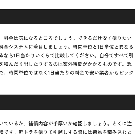
、料金は気になるところでしょう。できるだけ安く借りたい
料金システムに着目しましょう。時間単位と1日単位と異なる
るなら1日当たりいくらで比較してください。自分ですべて引
を積んだり出したりするのは案外時間がかかるものです。想
で、時間単位ではなく1日当たりの料金で安い業者からピック
いているか、補償内容が手厚いか確認しましょう。とくに注
険です。軽トラを借りて引越しする際には荷物を積み込むと