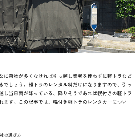
なに荷物が多くなければ引っ越し業者を使わずに軽トラなど
るでしょう。軽トラのレンタル料だけになりますので、引っ
越し当日雨が降っている、降りそうであれば幌付きの軽トラ
れます。この記事では、幌付き軽トラのレンタカーについ
社の選び方