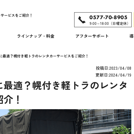
ーサービスをご紹介！
0577-70-8905
9:00～18:00（日曜定休）
ラインナップ・料金
アフターサポート
導
に最適？幌付き軽トラのレンタカーサービスをご紹介！
投稿日:2023/04/08
更新日:2024/04/19
に最適？幌付き軽トラのレンタ
紹介！