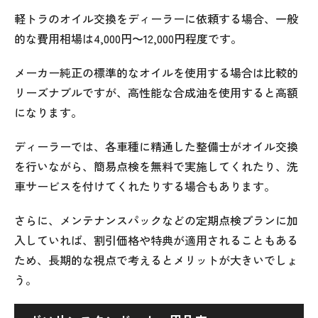
軽トラのオイル交換をディーラーに依頼する場合、一般
的な費用相場は4,000円〜12,000円程度です。
メーカー純正の標準的なオイルを使用する場合は比較的
リーズナブルですが、高性能な合成油を使用すると高額
になります。
ディーラーでは、各車種に精通した整備士がオイル交換
を行いながら、簡易点検を無料で実施してくれたり、洗
車サービスを付けてくれたりする場合もあります。
さらに、メンテナンスパックなどの定期点検プランに加
入していれば、割引価格や特典が適用されることもある
ため、長期的な視点で考えるとメリットが大きいでしょ
う。