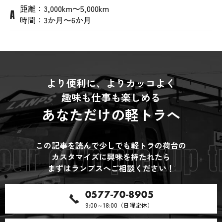
距離：3,000km〜5,000km
時間：3か月〜6か月
より便利に、よりカッコよく
趣味も仕事も楽しめる
あなただけの軽トラへ
この記事を読んで少しでも軽トラの荷台の
カスタマイズに興味を持たれたら
まずはランプスへご相談ください！
0577-70-8905
9:00～18:00（日曜定休）