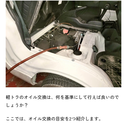
軽トラのオイル交換は、何を基準にして行えば良いので
しょうか？
ここでは、オイル交換の目安を2つ紹介します。