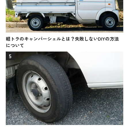
軽トラのキャンパーシェルとは？失敗しないDIYの方法
について
5