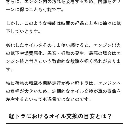
さらに、エンジン内の汚れを吸着するため、内部をクリ
ーンに保つことも可能です。
しかし、このような機能は時間の経過とともに徐々に低
下していきます。
劣化したオイルをそのまま使い続けると、エンジン出力
の低下や燃費悪化、異音・振動の発生、最悪の場合はエ
ンジン焼き付きという致命的な故障を招く恐れがありま
す。
特に荷物の積載や悪路走行が多い軽トラは、エンジンへ
の負担が大きいため、定期的なオイル交換が車の寿命を
左右するといっても過言ではないのです。
軽トラにおけるオイル交換の目安とは？