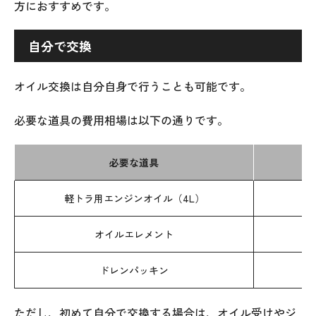
方におすすめです。
自分で交換
オイル交換は自分自身で行うことも可能です。
必要な道具の費用相場は以下の通りです。
必要な道具
軽トラ用エンジンオイル（4L）
オイルエレメント
ドレンパッキン
ただし、初めて自分で交換する場合は、オイル受けやジ