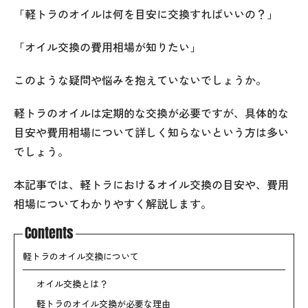
「軽トラのオイルは何を目安に交換すればいいの？」
「オイル交換の費用相場が知りたい」
このような疑問や悩みを抱えていないでしょうか。
軽トラのオイルは定期的な交換が必要ですが、具体的な
目安や費用相場について詳しく知らないという方は多い
でしょう。
本記事では、軽トラにおけるオイル交換の目安や、費用
相場についてわかりやすく解説します。
Contents
軽トラのオイル交換について
オイル交換とは？
軽トラのオイル交換が必要な理由