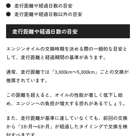
走行距離や経過日数の目安
走行距離や経過日数以外の目安
走行距離や経過日数の目安
エンジンオイルの交換時期を決める際の一般的な目安と
して、走行距離と経過期間の基準があります。
通常、走行距離では「3,000km〜5,000km」ごとの交換が
推奨されています。
この距離を超えると、オイルの性能が著しく低下し始
め、エンジンへの負担が増大する恐れがあるでしょう。
また、走行距離が基準に達していなくても、前回の交換
から「3か月〜6か月」が経過したタイミングで交換を検
討すべきです。