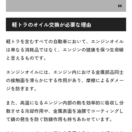
軽トラのオイル交換が必要な理由
軽トラを含むすべての自動車において、エンジンオイル
は単なる消耗品ではなく、エンジンの健康を保つ生命線
と言えるものです。
エンジンオイルには、エンジン内における金属部品同士
の接触面を滑らかにする作用があり、摩擦によるダメー
ジを防ぎます。
また、高温になるエンジン内部の熱を効率的に吸収し分
散させる冷却作用や、金属表面を油膜でコーティングし
て錆の発生を防ぐ防錆作用も持ちあわせています。