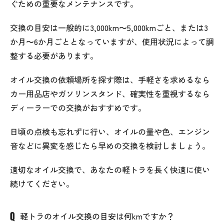
ぐための重要なメンテナンスです。
交換の目安は一般的に3,000km〜5,000kmごと、または3
か月〜6か月ごととなっていますが、使用状況によって調
整する必要があります。
オイル交換の依頼場所を探す際は、手軽さを求めるなら
カー用品店やガソリンスタンド、確実性を重視するなら
ディーラーでの交換がおすすめです。
日頃の点検も忘れずに行い、オイルの量や色、エンジン
音などに異変を感じたら早めの交換を検討しましょう。
適切なオイル交換で、あなたの軽トラを長く快適に使い
続けてください。
軽トラのオイル交換の目安は何kmですか？