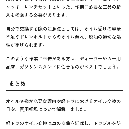
ャッキ・レンチセットといった、作業に必要な工具の購
入も考慮する必要があります。
自分で交換する際の注意点としては、オイル受けの容量
不足やドレンボルトからのオイル漏れ、廃油の適切な処
理が挙げられます。
このような作業に不安がある方は、ディーラーやカー用
品店、ガソリンスタンドに任せるのがベストでしょう。
まとめ
オイル交換が必要な理由や軽トラにおけるオイル交換の
目安、費用相場について解説しました。
軽トラのオイル交換は車の寿命を延ばし、トラブルを防