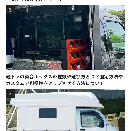
3
軽トラの荷台ボックスの種類や選び方とは？固定方法や
カスタムで利便性をアップさせる方法について
4