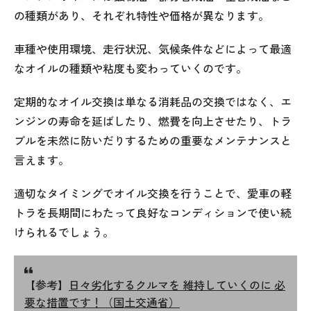
の種類があり、それぞれ特性や価格が異なります。
車種や使用環境、走行状況、気候条件などによって最適
なオイルの種類や粘度も変わっていくのです。
定期的なオイル交換は単なる消耗品の交換ではなく、エ
ンジンの寿命を延ばしたり、燃費を向上させたり、トラ
ブルを未然に防いだりするための重要なメンテナンスと
言えます。
適切なタイミングでオイル交換を行うことで、愛車の軽
トラを長期間にわたって良好なコンディションで使い続
けられるでしょう。
【参考】
日々劣化するクルマを 維持していくのに 必
要な措置です！（国土交通省）