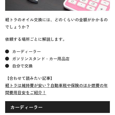
軽トラのオイル交換には、どのくらいの金額がかかるの
でしょうか？
依頼する場所ごとに解説します。
カーディーラー
ガソリンスタンド・カー用品店
自分で交換
【合わせて読みたい記事】
軽トラは維持費が安い？自動車税や保険のほか燃費の年
間費用目安をご紹介！
カーディーラー