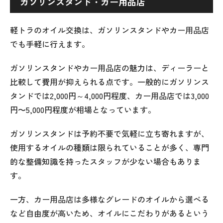
ガソリンスタンド・カー用品店
軽トラのオイル交換は、ガソリンスタンドやカー用品店
でも手軽に行えます。
ガソリンスタンドやカー用品店の魅力は、ディーラーと
比較して費用が抑えられる点です。一般的にガソリンス
タンドでは2,000円～4,000円程度、カー用品店では3,000
円〜5,000円程度が相場となっています。
ガソリンスタンドは予約不要で気軽に立ち寄れますが、
使用するオイルの種類は限られていることが多く、専門
的な整備知識を持ったスタッフが少ない場合もありま
す。
一方、カー用品店は多様なグレードのオイルから選べる
など自由度が高いため、オイルにこだわりがあるという