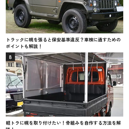
トラックに幌を張ると保安基準違反？車検に通すための
ポイントも解説！
8
軽トラに幌を取り付けたい！骨組みを自作する方法を解