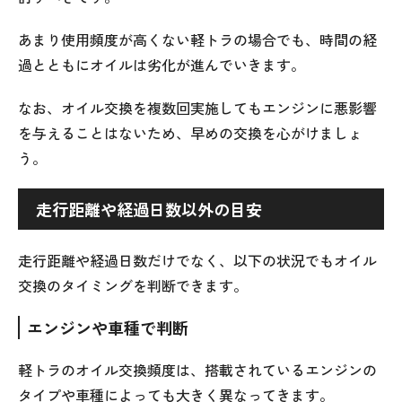
あまり使用頻度が高くない軽トラの場合でも、時間の経
過とともにオイルは劣化が進んでいきます。
なお、オイル交換を複数回実施してもエンジンに悪影響
を与えることはないため、早めの交換を心がけましょ
う。
走行距離や経過日数以外の目安
走行距離や経過日数だけでなく、以下の状況でもオイル
交換のタイミングを判断できます。
エンジンや車種で判断
軽トラのオイル交換頻度は、搭載されているエンジンの
タイプや車種によっても大きく異なってきます。