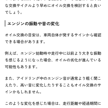
な交換サイクルより早めにオイル交換を検討すると良い
でしょう。
エンジンの振動や音の変化
オイル交換の目安は、車両自体が発するサインから確認
できる場合があります。
例えば、エンジン始動時や走行中に以前より大きな振動
を感じるようになった場合、オイルの劣化が進んでいる
可能性もあります。
また、アイドリング中のエンジン音が通常より粗く聞こ
えたり、高い音に変化したりすることもオイル交換のサ
インかもしれません。
このような変化を感じた場合は、走行距離や経過期間に