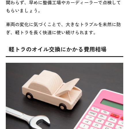
関わらず、早めに整備工場やカーディーラーで点検して
もらいましょう。
車両の変化に気づくことで、大きなトラブルを未然に防
ぎ、軽トラを長く快適に使い続けられます。
軽トラのオイル交換にかかる費用相場