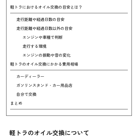
軽トラにおけるオイル交換の目安とは？
走行距離や経過日数の目安
走行距離や経過日数以外の目安
エンジンや車種で判断
走行する環境
エンジンの振動や音の変化
軽トラのオイル交換にかかる費用相場
カーディーラー
ガソリンスタンド・カー用品店
自分で交換
まとめ
軽トラのオイル交換について