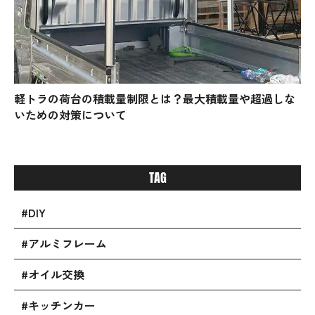
軽トラの荷台の積載量制限とは？最大積載量や超過しな
いための対策について
TAG
#DIY
#アルミフレーム
#オイル交換
#キッチンカー