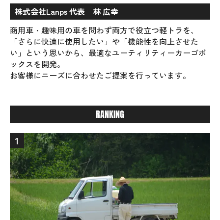
株式会社Lanps 代表 林 広幸
商用車・趣味用の車を問わず両方で役立つ軽トラを、
「さらに快適に使用したい」や「機能性を向上させた
い」という思いから、最適なユーティリティーカーゴボ
ックスを開発。
お客様にニーズに合わせたご提案を行っています。
RANKING
1