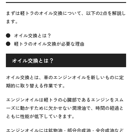
まずは軽トラのオイル交換について、以下の2点を解説し
ます。
オイル交換とは？
軽トラのオイル交換が必要な理由
オイル交換とは？
オイル交換とは、車のエンジンオイルを新しいものに定
期的に取り替える作業です。
エンジンオイルは軽トラの心臓部であるエンジンをスム
ーズに動かすために欠かせない潤滑油で、時間の経過と
ともに性能が低下していきます。
エンジンオイルには鉱物油・部分合成油・全合成油など