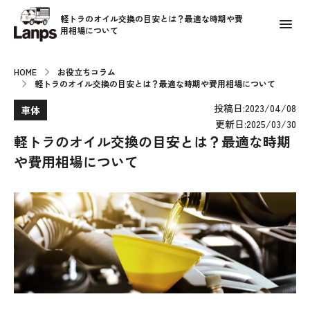
軽トラのオイル交換の目安とは？最適な時期や費
用相場について
HOME
お役立ちコラム
軽トラのオイル交換の目安とは？最適な時期や費用相場について
投稿日:2023/04/08
車体
更新日:2025/03/30
軽トラのオイル交換の目安とは？最適な時期
や費用相場について