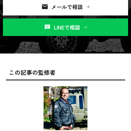
メールで相談
LINEで相談
この記事の監修者