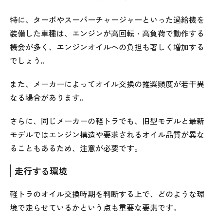
特に、ターボやスーパーチャージャーといった過給機を
装備した車種は、エンジンが高回転・高負荷で動作する
機会が多く、エンジンオイルへの負担も著しく増加する
でしょう。
また、メーカーによってオイル交換の推奨頻度が若干異
なる場合があります。
さらに、同じメーカーの軽トラでも、旧型モデルと最新
モデルではエンジン構造や要求されるオイル品質が異な
ることもあるため、注意が必要です。
走行する環境
軽トラのオイル交換時期を判断する上で、どのような環
境で走らせているかという点も重要な要素です。