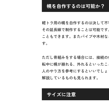
幌を自作するのは可能か？
軽トラ用の幌を自作するのは決して不
その延長線で制作することは可能です
こともできます。またパイプや木材な
す。
ただし骨組みをする場合には、接続の
転中に幌が崩れる、外れるといったこ
人のやり方を参考にするといいでしょ
解説しているものも見られます。
サイズに注意