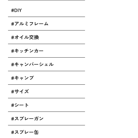
#DIY
#アルミフレーム
#オイル交換
#キッチンカー
#キャンパーシェル
#キャンプ
#サイズ
#シート
#スプレーガン
#スプレー缶