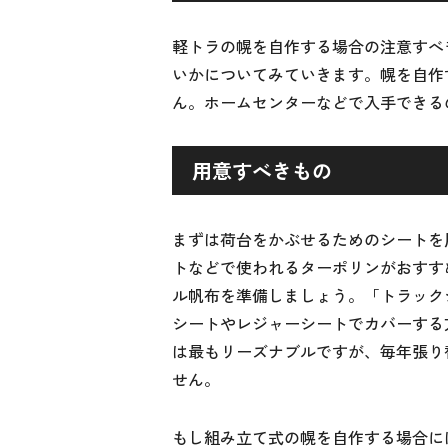
軽トラの幌を自作する場合の注意すべ
いかについてみていきます。幌を自作
ん。ホームセンターなどで入手できる
用意すべきもの
まずは荷台をかぶせるためのシートを
トなどで使われるターポリンがおすす
ル帆布を準備しましょう。「トラック
シートやレジャーシートでカバーする
は最もリーズナブルですが、毎年張り
せん。
もし組み立て式の幌を自作する場合に