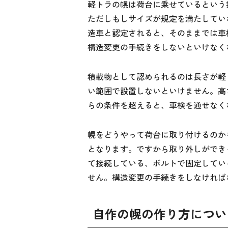
軽トラの幌は荷台に乗せているという
ただしもしサイズが規定を満たしてい
造車と認定されると、そのままでは車
構造変更の手続きをしないといけなく
積載物として認められるのは長さが軽ト
い範囲で設置しないといけません。高
らの条件を超えると、車検を通せなく
幌をどうやって荷台に取り付けるのか
となります。ですから取り外しができ
て接続している、ボルトで固定してい
せん。構造変更の手続きをしなければ
自作の幌の作り方につい