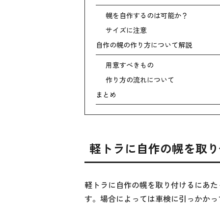
幌を自作するのは可能か？
サイズに注意
自作の幌の作り方について解説
用意すべきもの
作り方の流れについて
まとめ
軽トラに自作の幌を取り
軽トラに自作の幌を取り付けるにあた
す。場合によっては車検に引っかかっ