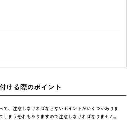
付ける際のポイント
って、注意しなければならないポイントがいくつかありま
てしまう恐れもありますので注意しなければなりません。