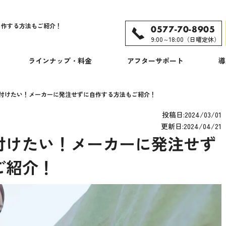
自作する方法もご紹介！
0577-70-8905
9:00～18:00（日曜定休）
ラインナップ・料金
アフターサポート
導
付けたい！メーカーに発注せずに自作する方法もご紹介！
投稿日:2024/03/01
更新日:2024/04/21
付けたい！メーカーに発注せず
ご紹介！