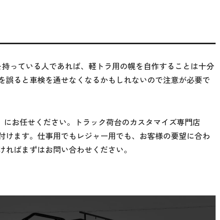
ウを持っている人であれば、軽トラ用の幌を自作することは十分
を誤ると車検を通せなくなるかもしれないので注意が必要で
s」にお任せください。トラック荷台のカスタマイズ専門店
付けます。仕事用でもレジャー用でも、お客様の要望に合わ
ければまずはお問い合わせください。