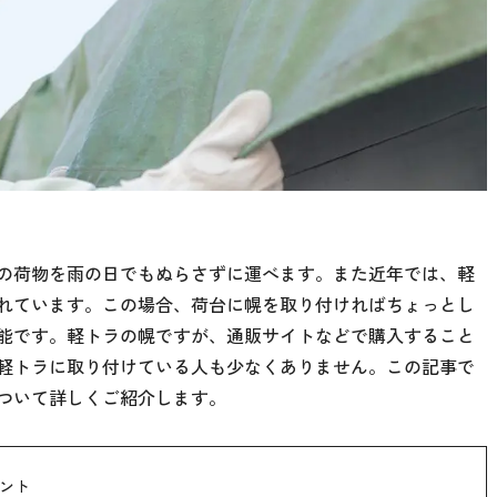
の荷物を雨の日でもぬらさずに運べます。また近年では、軽
れています。この場合、荷台に幌を取り付ければちょっとし
能です。軽トラの幌ですが、通販サイトなどで購入すること
軽トラに取り付けている人も少なくありません。この記事で
ついて詳しくご紹介します。
ント