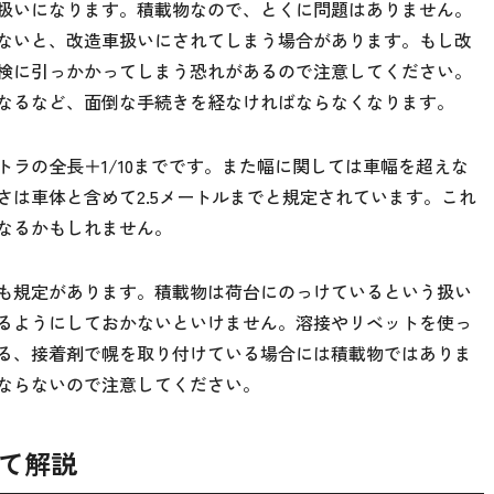
扱いになります。積載物なので、とくに問題はありません。
ないと、改造車扱いにされてしまう場合があります。もし改
検に引っかかってしまう恐れがあるので注意してください。
なるなど、面倒な手続きを経なければならなくなります。
ラの全長＋1/10までです。また幅に関しては車幅を超えな
さは車体と含めて2.5メートルまでと規定されています。これ
なるかもしれません。
も規定があります。積載物は荷台にのっけているという扱い
るようにしておかないといけません。溶接やリベットを使っ
る、接着剤で幌を取り付けている場合には積載物ではありま
ならないので注意してください。
て解説