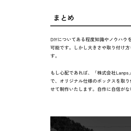
まとめ
DIYについてある程度知識やノウハ
可能です。しかし大きさや取り付け方
す。
もし心配であれば、「株式会社Lanp
で、オリジナル仕様のボックスを取り
せて制作いたします。自作に自信がな