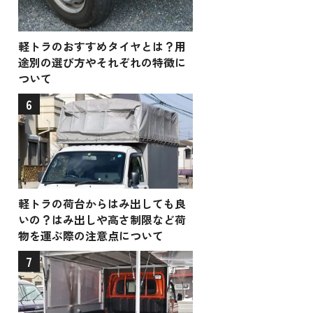
軽トラのおすすめタイヤとは？用
途別の選び方やそれぞれの特徴に
ついて
6
軽トラの荷台からはみ出しても良
いの？はみ出しや高さ制限など荷
物を運ぶ際の注意点について
7