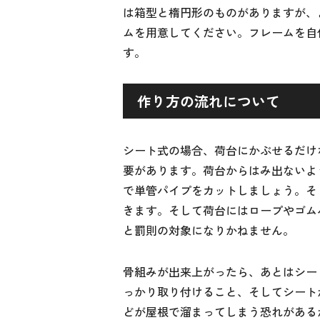
は箱型と楕円形のものがありますが、
ムを用意してください。フレームを自
す。
作り方の流れについて
シート式の場合、荷台にかぶせるだけ
要があります。荷台からはみ出ないよ
で単管パイプをカットしましょう。そ
きます。そして荷台にはロープやゴム
と罰則の対象になりかねません。
骨組みが出来上がったら、あとはシー
っかり取り付けること、そしてシート
どが屋根で溜まってしまう恐れがある