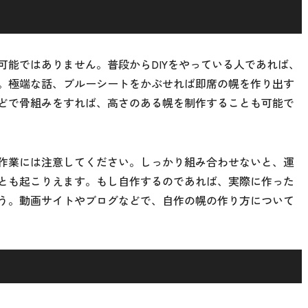
可能ではありません。普段からDIYをやっている人であれば、
。極端な話、ブルーシートをかぶせれば即席の幌を作り出す
どで骨組みをすれば、高さのある幌を制作することも可能で
作業には注意してください。しっかり組み合わせないと、運
とも起こりえます。もし自作するのであれば、実際に作った
う。動画サイトやブログなどで、自作の幌の作り方について