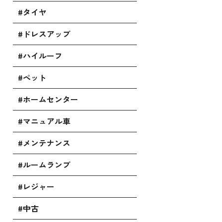
#タイヤ
#ドレスアップ
#ハイルーフ
#ペット
#ホームセンター
#マニュアル車
#メンテナンス
#ルームランプ
#レジャー
#中古