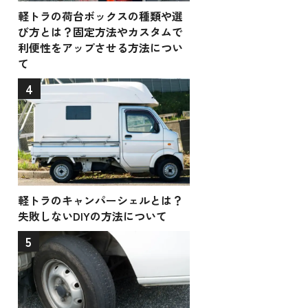
軽トラの荷台ボックスの種類や選
び方とは？固定方法やカスタムで
利便性をアップさせる方法につい
て
4
軽トラのキャンパーシェルとは？
失敗しないDIYの方法について
5