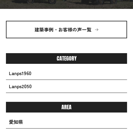
建築事例・お客様の声一覧
CATEGORY
Lanps1960
Lanps2050
AREA
愛知県