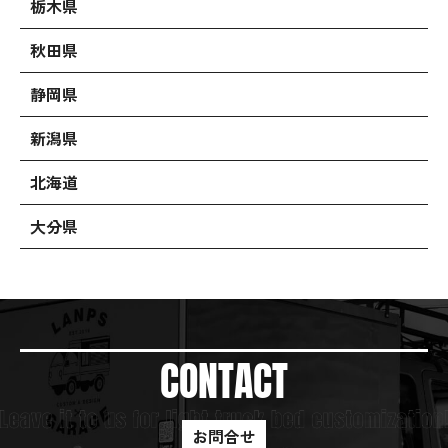
栃木県
秋田県
静岡県
新潟県
北海道
大分県
CONTACT
お問合せ