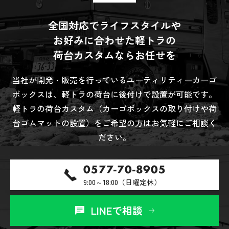
全国対応でライフスタイルや
お好みに合わせた軽トラの
荷台カスタムならお任せを
当社が開発・販売を行っているユーティリティーカーゴ
ボックスは、軽トラの荷台に後付けで設置が可能です。
軽トラの荷台カスタム（カーゴボックスの取り付けや荷
台ゴムマットの設置）をご希望の方はお気軽にご相談く
ださい。
0577-70-8905
9:00～18:00（日曜定休）
LINEで相談