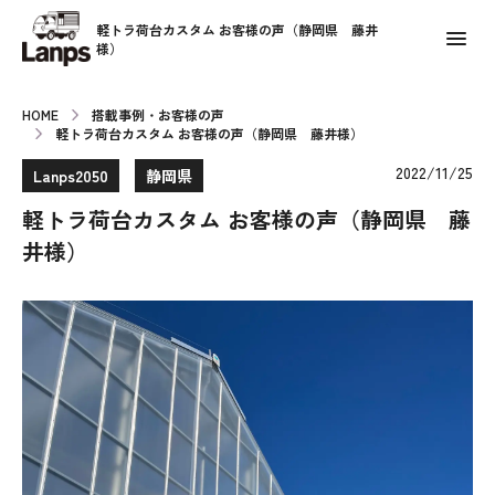
軽トラ荷台カスタム お客様の声（静岡県 藤井
様）
HOME
搭載事例・お客様の声
軽トラ荷台カスタム お客様の声（静岡県 藤井様）
2022/11/25
Lanps2050
静岡県
軽トラ荷台カスタム お客様の声（静岡県 藤
井様）