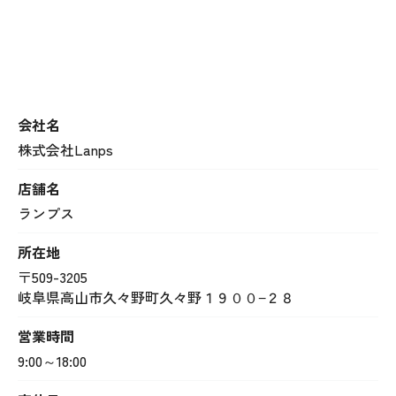
会社名
株式会社Lanps
店舗名
ランプス
所在地
〒509-3205
岐阜県高山市久々野町久々野１９００−２８
営業時間
9:00～18:00