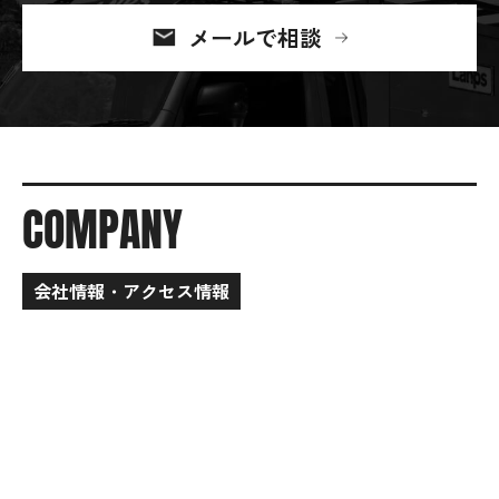
メールで相談
COMPANY
会社情報・アクセス情報