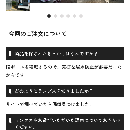
今回のご注文について
商品を探されたきっかけはなんですか？
段ボールを積載するので、完璧な浸水防止が必要だった
からです。
どのようにランプスを知りましたか？
サイトで調べていたら偶然見つけました。
ランプスをお選びいただいた理由についておきかせ
ください。