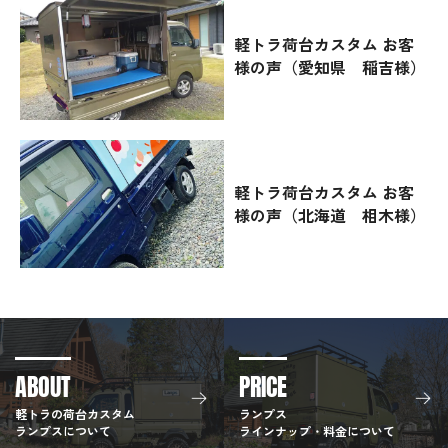
軽トラ荷台カスタム お客
様の声（愛知県 稲吉様）
軽トラ荷台カスタム お客
様の声（北海道 相木様）
ABOUT
PRICE
軽トラの荷台カスタム
ランプス
ランプスについて
ラインナップ・料金について